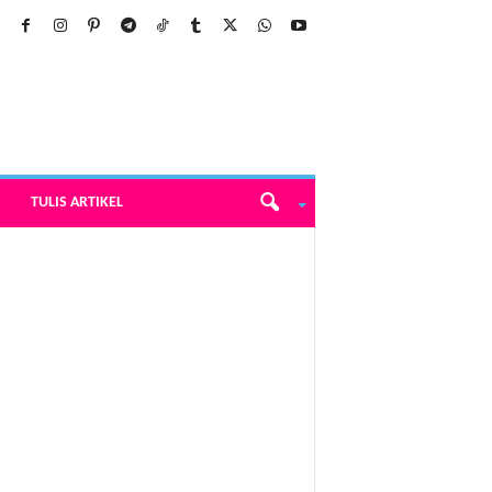
TULIS ARTIKEL