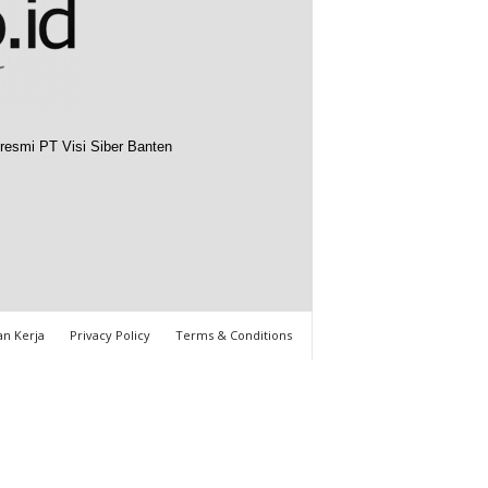
resmi PT Visi Siber Banten
n Kerja
Privacy Policy
Terms & Conditions