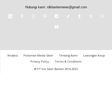
Hubungi kami:
rdkbantennews@gmail.com
Redaksi
Pedoman Media Siber
Tentang Kami
Lowongan Kerja
Privacy Policy
Terms & Conditions
© PT Visi Siber Banten 2016-2025