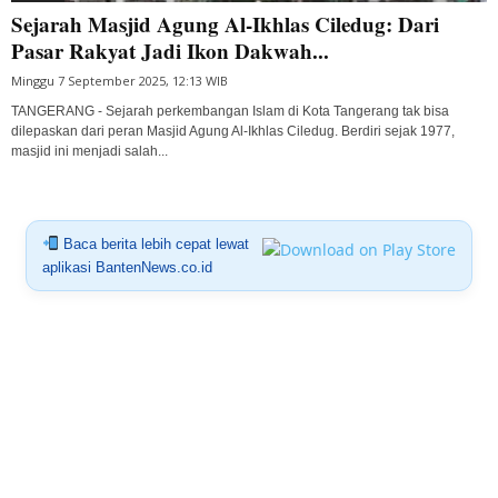
Sejarah Masjid Agung Al-Ikhlas Ciledug: Dari
Pasar Rakyat Jadi Ikon Dakwah...
Minggu 7 September 2025, 12:13 WIB
TANGERANG - Sejarah perkembangan Islam di Kota Tangerang tak bisa
dilepaskan dari peran Masjid Agung Al-Ikhlas Ciledug. Berdiri sejak 1977,
masjid ini menjadi salah...
Baca berita lebih cepat lewat
aplikasi BantenNews.co.id