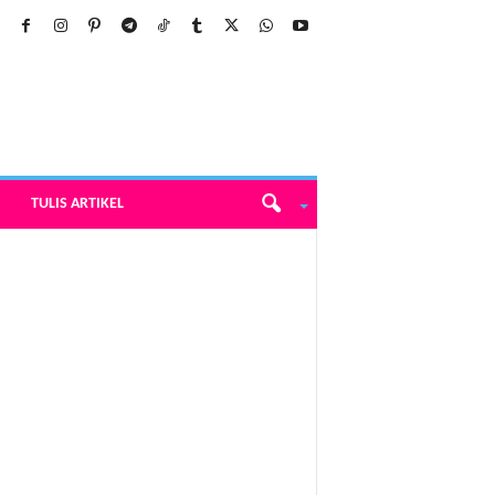
TULIS ARTIKEL