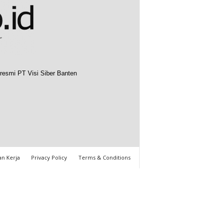
resmi PT Visi Siber Banten
n Kerja
Privacy Policy
Terms & Conditions