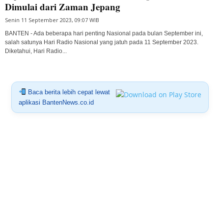
Dimulai dari Zaman Jepang
Senin 11 September 2023, 09:07 WIB
BANTEN - Ada beberapa hari penting Nasional pada bulan September ini,
salah satunya Hari Radio Nasional yang jatuh pada 11 September 2023.
Diketahui, Hari Radio...
Baca berita lebih cepat lewat
aplikasi BantenNews.co.id