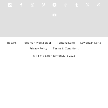
Redaksi
Pedoman Media Siber
Tentang Kami
Lowongan Kerja
Privacy Policy
Terms & Conditions
© PT Visi Siber Banten 2016-2025