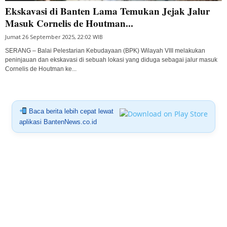
Ekskavasi di Banten Lama Temukan Jejak Jalur
Masuk Cornelis de Houtman...
Jumat 26 September 2025, 22:02 WIB
SERANG – Balai Pelestarian Kebudayaan (BPK) Wilayah VIII melakukan
peninjauan dan ekskavasi di sebuah lokasi yang diduga sebagai jalur masuk
Cornelis de Houtman ke...
Baca berita lebih cepat lewat
aplikasi BantenNews.co.id