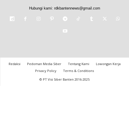
Hubungi kami:
rdkbantennews@gmail.com
Redaksi
Pedoman Media Siber
Tentang Kami
Lowongan Kerja
Privacy Policy
Terms & Conditions
© PT Visi Siber Banten 2016-2025