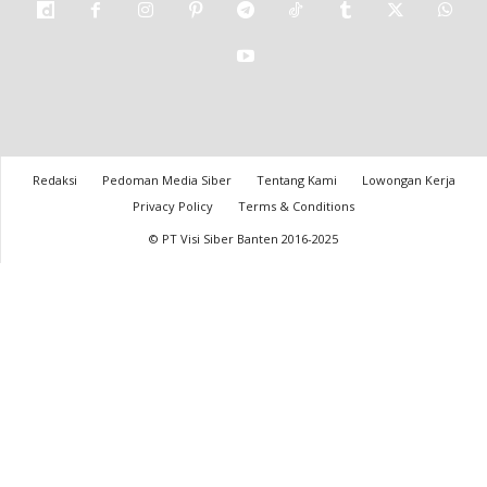
Redaksi
Pedoman Media Siber
Tentang Kami
Lowongan Kerja
Privacy Policy
Terms & Conditions
© PT Visi Siber Banten 2016-2025