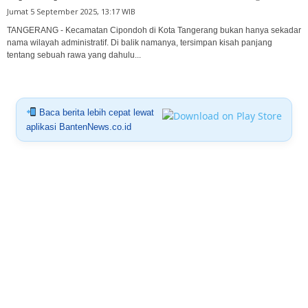
Jumat 5 September 2025, 13:17 WIB
TANGERANG - Kecamatan Cipondoh di Kota Tangerang bukan hanya sekadar
nama wilayah administratif. Di balik namanya, tersimpan kisah panjang
tentang sebuah rawa yang dahulu...
Baca berita lebih cepat lewat
aplikasi BantenNews.co.id