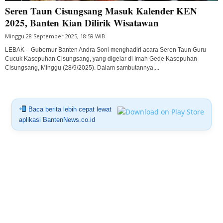
Seren Taun Cisungsang Masuk Kalender KEN
2025, Banten Kian Dilirik Wisatawan
Minggu 28 September 2025, 18:59 WIB
LEBAK – Gubernur Banten Andra Soni menghadiri acara Seren Taun Guru
Cucuk Kasepuhan Cisungsang, yang digelar di Imah Gede Kasepuhan
Cisungsang, Minggu (28/9/2025). Dalam sambutannya,...
Baca berita lebih cepat lewat
aplikasi BantenNews.co.id