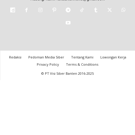
Redaksi
Pedoman Media Siber
Tentang Kami
Lowongan Kerja
Privacy Policy
Terms & Conditions
© PT Visi Siber Banten 2016-2025