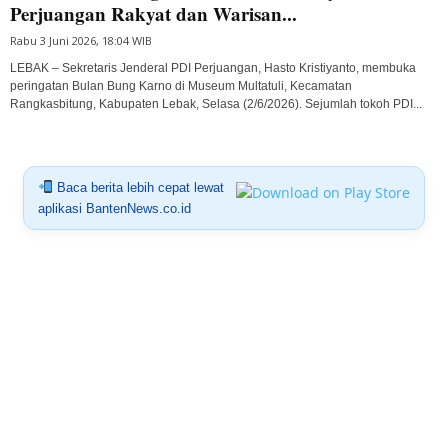
Perjuangan Rakyat dan Warisan...
Rabu 3 Juni 2026, 18:04 WIB
LEBAK – Sekretaris Jenderal PDI Perjuangan, Hasto Kristiyanto, membuka
peringatan Bulan Bung Karno di Museum Multatuli, Kecamatan
Rangkasbitung, Kabupaten Lebak, Selasa (2/6/2026). Sejumlah tokoh PDI...
Baca berita lebih cepat lewat
aplikasi BantenNews.co.id