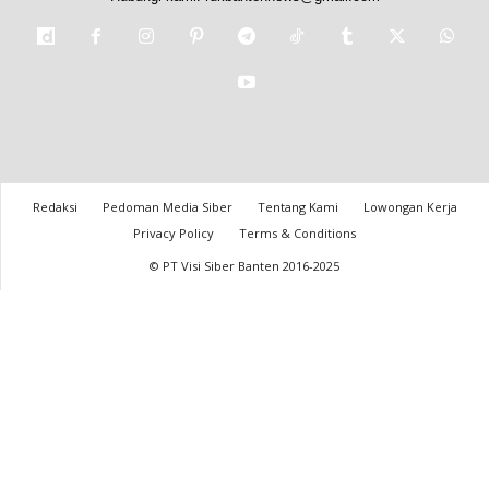
Redaksi
Pedoman Media Siber
Tentang Kami
Lowongan Kerja
Privacy Policy
Terms & Conditions
© PT Visi Siber Banten 2016-2025