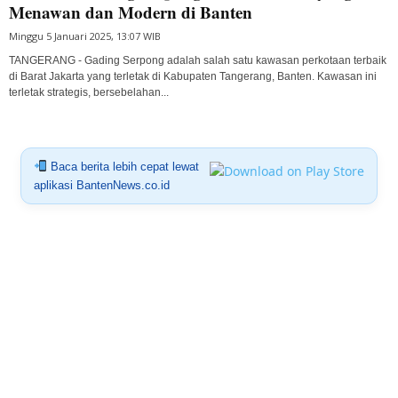
Menawan dan Modern di Banten
Minggu 5 Januari 2025, 13:07 WIB
TANGERANG - Gading Serpong adalah salah satu kawasan perkotaan terbaik
di Barat Jakarta yang terletak di Kabupaten Tangerang, Banten. Kawasan ini
terletak strategis, bersebelahan...
Baca berita lebih cepat lewat
aplikasi BantenNews.co.id