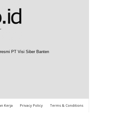
resmi PT Visi Siber Banten
n Kerja
Privacy Policy
Terms & Conditions