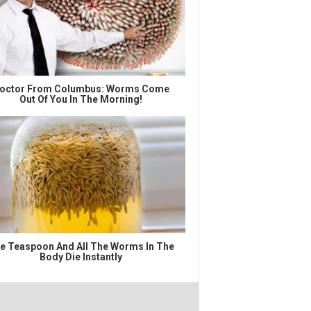
octor From Columbus: Worms Come
Out Of You In The Morning!
e Teaspoon And All The Worms In The
Body Die Instantly