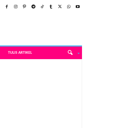
TULIS ARTIKEL