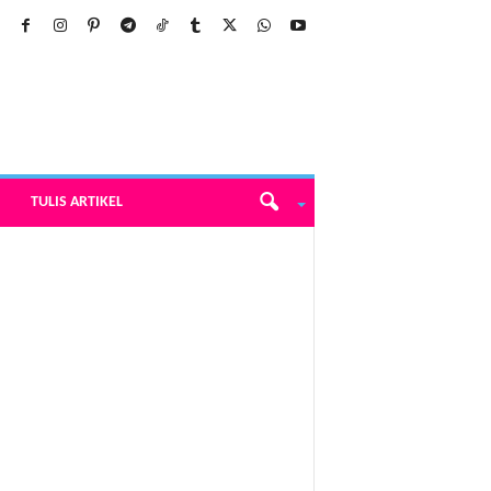
TULIS ARTIKEL