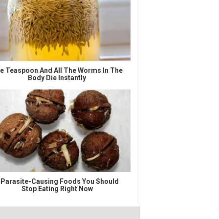
e Teaspoon And All The Worms In The
Body Die Instantly
 Parasite-Causing Foods You Should
Stop Eating Right Now