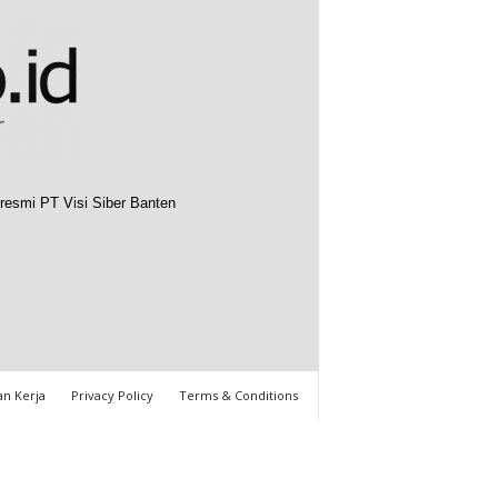
resmi PT Visi Siber Banten
n Kerja
Privacy Policy
Terms & Conditions