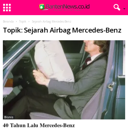
Beranda
Topik
Sejarah Airbag Mercedes-Benz
Topik: Sejarah Airbag Mercedes-Benz
Bisnis
40 Tahun Lalu Mercedes-Benz