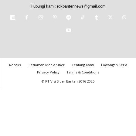
Hubungi kami:
rdkbantennews@gmail.com
Redaksi
Pedoman Media Siber
Tentang Kami
Lowongan Kerja
Privacy Policy
Terms & Conditions
© PT Visi Siber Banten 2016-2025