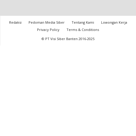
Redaksi
Pedoman Media Siber
Tentang Kami
Lowongan Kerja
Privacy Policy
Terms & Conditions
© PT Visi Siber Banten 2016-2025