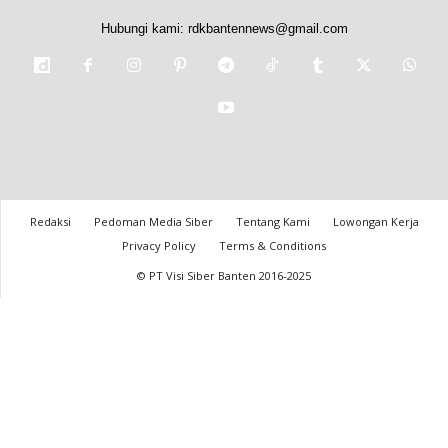
Hubungi kami:
rdkbantennews@gmail.com
Redaksi
Pedoman Media Siber
Tentang Kami
Lowongan Kerja
Privacy Policy
Terms & Conditions
© PT Visi Siber Banten 2016-2025