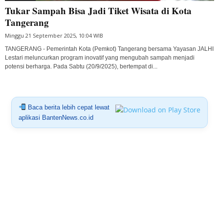
Tukar Sampah Bisa Jadi Tiket Wisata di Kota
Tangerang
Minggu 21 September 2025, 10:04 WIB
TANGERANG - Pemerintah Kota (Pemkot) Tangerang bersama Yayasan JALHI
Lestari meluncurkan program inovatif yang mengubah sampah menjadi
potensi berharga. Pada Sabtu (20/9/2025), bertempat di...
Baca berita lebih cepat lewat
aplikasi BantenNews.co.id