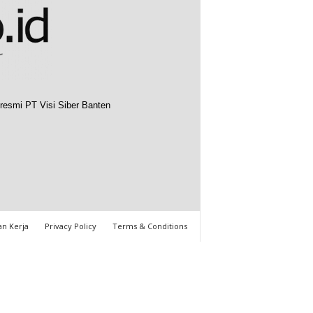
resmi PT Visi Siber Banten
n Kerja
Privacy Policy
Terms & Conditions