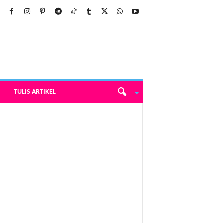
TULIS ARTIKEL