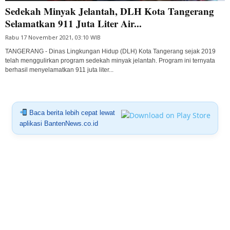
Sedekah Minyak Jelantah, DLH Kota Tangerang
Selamatkan 911 Juta Liter Air...
Rabu 17 November 2021, 03:10 WIB
TANGERANG - Dinas Lingkungan Hidup (DLH) Kota Tangerang sejak 2019
telah menggulirkan program sedekah minyak jelantah. Program ini ternyata
berhasil menyelamatkan 911 juta liter...
Baca berita lebih cepat lewat
aplikasi BantenNews.co.id