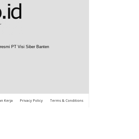
resmi PT Visi Siber Banten
n Kerja
Privacy Policy
Terms & Conditions