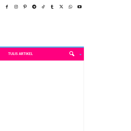
TULIS ARTIKEL