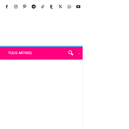
TULIS ARTIKEL