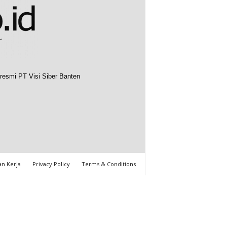
resmi PT Visi Siber Banten
n Kerja
Privacy Policy
Terms & Conditions