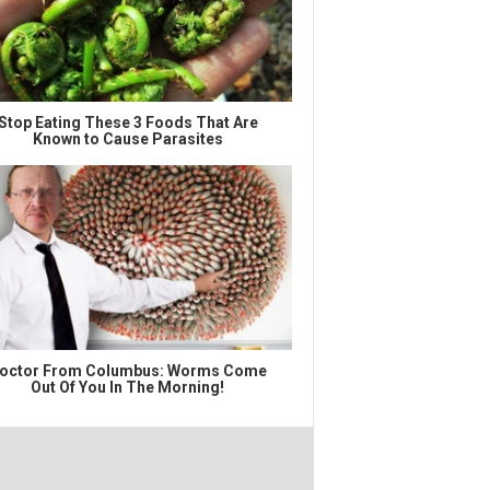
Stop Eating These 3 Foods That Are
Known to Cause Parasites
octor From Columbus: Worms Come
Out Of You In The Morning!