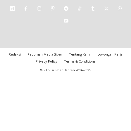
Redaksi
Pedoman Media Siber
Tentang Kami
Lowongan Kerja
Privacy Policy
Terms & Conditions
© PT Visi Siber Banten 2016-2025