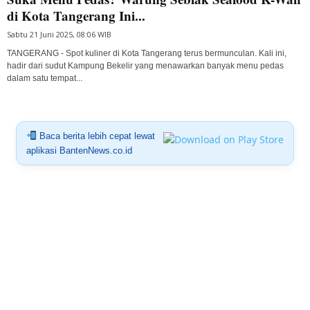
di Kota Tangerang Ini...
Sabtu 21 Juni 2025, 08:06 WIB
TANGERANG - Spot kuliner di Kota Tangerang terus bermunculan. Kali ini,
hadir dari sudut Kampung Bekelir yang menawarkan banyak menu pedas
dalam satu tempat...
Baca berita lebih cepat lewat
aplikasi BantenNews.co.id