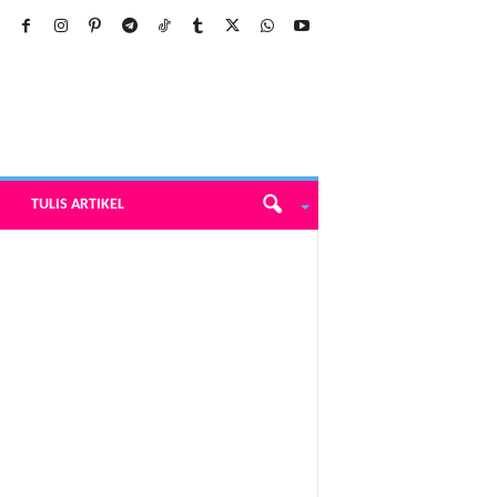
TULIS ARTIKEL