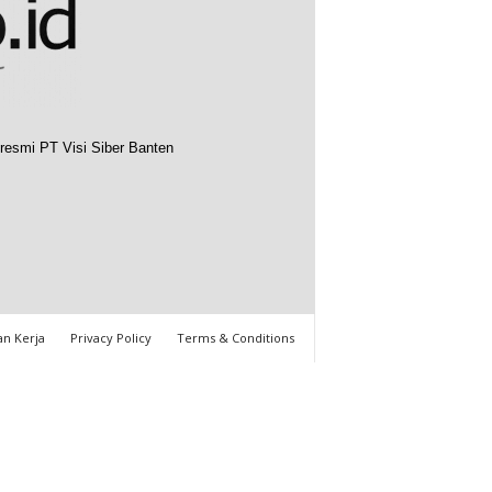
resmi PT Visi Siber Banten
n Kerja
Privacy Policy
Terms & Conditions