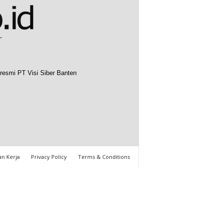
resmi PT Visi Siber Banten
n Kerja
Privacy Policy
Terms & Conditions