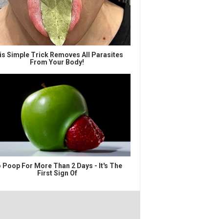
is Simple Trick Removes All Parasites
From Your Body!
 Poop For More Than 2 Days - It's The
First Sign Of