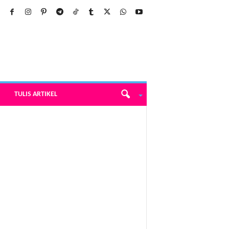
TULIS ARTIKEL