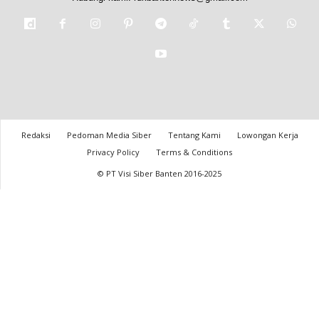
Redaksi
Pedoman Media Siber
Tentang Kami
Lowongan Kerja
Privacy Policy
Terms & Conditions
© PT Visi Siber Banten 2016-2025