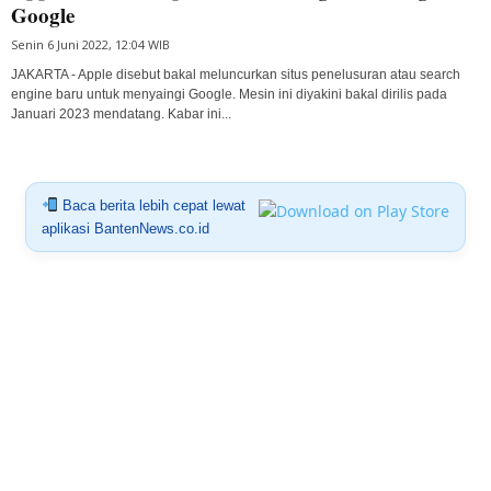
Google
Senin 6 Juni 2022, 12:04 WIB
JAKARTA - Apple disebut bakal meluncurkan situs penelusuran atau search
engine baru untuk menyaingi Google. Mesin ini diyakini bakal dirilis pada
Januari 2023 mendatang. Kabar ini...
Baca berita lebih cepat lewat
aplikasi BantenNews.co.id