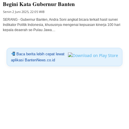
Begini Kata Gubernur Banten
Senin 2 Juni 2025, 22:05 WIB
SERANG - Gubernur Banten, Andra Soni angkat bicara terkait hasil survei
Indikator Politik Indonesia, khususnya mengenai kepuasan kinerja 100 hari
kepala deaerah se-Pulau Jawa....
Baca berita lebih cepat lewat
aplikasi BantenNews.co.id