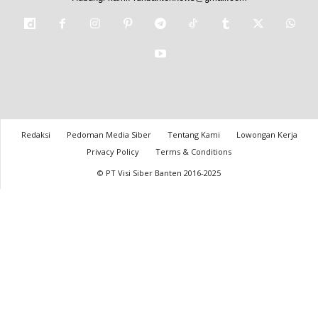
Redaksi
Pedoman Media Siber
Tentang Kami
Lowongan Kerja
Privacy Policy
Terms & Conditions
© PT Visi Siber Banten 2016-2025