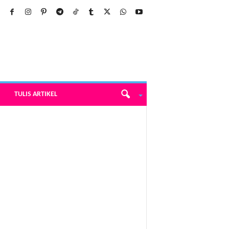
TULIS ARTIKEL