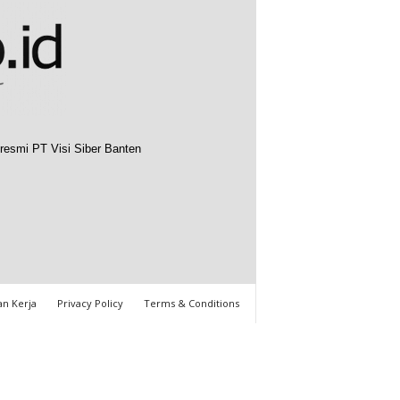
resmi PT Visi Siber Banten
n Kerja
Privacy Policy
Terms & Conditions