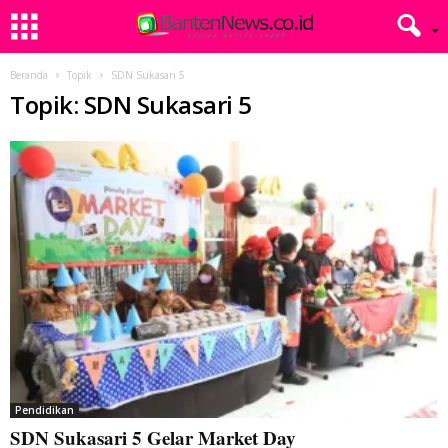
Beranda
Topik
SDN Sukasari 5
Topik: SDN Sukasari 5
Pendidikan
SDN Sukasari 5 Gelar Market Day