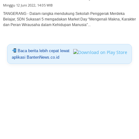
Minggu 12 Juni 2022, 14:05 WIB
TANGERANG - Dalam rangka mendukung Sekolah Penggerak Merdeka
Belajar, SDN Sukasari 5 mengadakan Market Day “Mengenali Makna, Karakter
dan Peran Wirausaha dalam Kehidupan Manusia”...
Baca berita lebih cepat lewat
aplikasi BantenNews.co.id