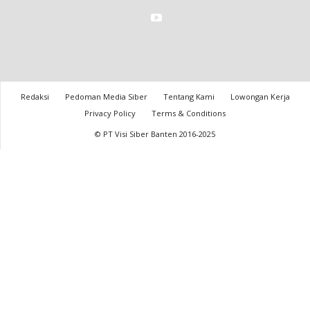
Redaksi
Pedoman Media Siber
Tentang Kami
Lowongan Kerja
Privacy Policy
Terms & Conditions
© PT Visi Siber Banten 2016-2025