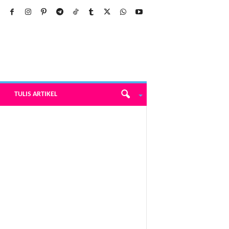
TULIS ARTIKEL