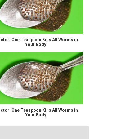
ctor: One Teaspoon Kills All Worms in
Your Body!
ctor: One Teaspoon Kills All Worms in
Your Body!