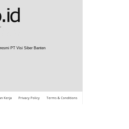
resmi PT Visi Siber Banten
n Kerja
Privacy Policy
Terms & Conditions