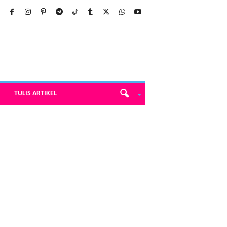
TULIS ARTIKEL