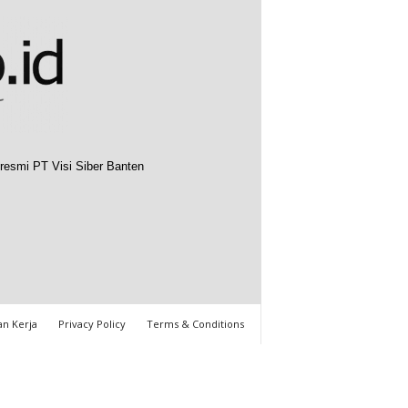
resmi PT Visi Siber Banten
n Kerja
Privacy Policy
Terms & Conditions