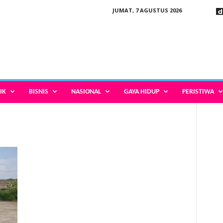
JUMAT, 7 AGUSTUS 2026
IK
BISNIS
NASIONAL
GAYA HIDUP
PERISTIWA