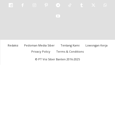
Redaksi
Pedoman Media Siber
Tentang Kami
Lowongan Kerja
Privacy Policy
Terms & Conditions
© PT Visi Siber Banten 2016-2025