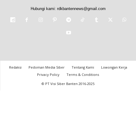
Hubungi kami:
rdkbantennews@gmail.com
Redaksi
Pedoman Media Siber
Tentang Kami
Lowongan Kerja
Privacy Policy
Terms & Conditions
© PT Visi Siber Banten 2016-2025