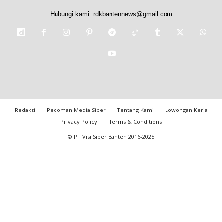
Hubungi kami:
rdkbantennews@gmail.com
Redaksi
Pedoman Media Siber
Tentang Kami
Lowongan Kerja
Privacy Policy
Terms & Conditions
© PT Visi Siber Banten 2016-2025