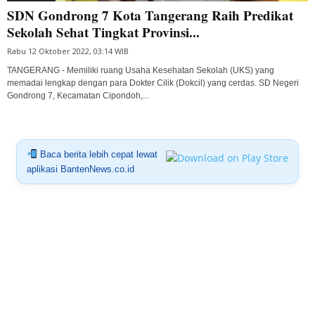
SDN Gondrong 7 Kota Tangerang Raih Predikat
Sekolah Sehat Tingkat Provinsi...
Rabu 12 Oktober 2022, 03:14 WIB
TANGERANG - Memiliki ruang Usaha Kesehatan Sekolah (UKS) yang
memadai lengkap dengan para Dokter Cilik (Dokcil) yang cerdas. SD Negeri
Gondrong 7, Kecamatan Cipondoh,...
Baca berita lebih cepat lewat
aplikasi BantenNews.co.id