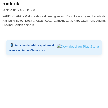
Ambruk
Senin 2 Juni 2025, 11:05 WIB
PANDEGLANG - Plafon salah satu ruang kelas SDN Cikayas 3 yang berada di
Kampung Bejod, Desa Cikayas, Kecamatan Angsana, Kabupaten Pandeglang,
Provinsi Banten ambruk...
Baca berita lebih cepat lewat
aplikasi BantenNews.co.id