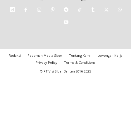
Redaksi
Pedoman Media Siber
Tentang Kami
Lowongan Kerja
Privacy Policy
Terms & Conditions
© PT Visi Siber Banten 2016-2025