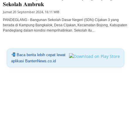
Sekolah Ambruk
Jumat 20 September 2024, 16:11 WIB
PANDEGLANG - Bangunan Sekolah Dasar Negeri (SDN) Cijakan 3 yang
berada di Kampung Bangkalok, Desa Cijakan, Kecamatan Bojong, Kabupaten
Pandeglang dalam kondisi memprihatinkan. Sekolah itu...
Baca berita lebih cepat lewat
aplikasi BantenNews.co.id