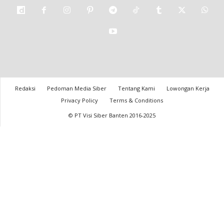
Redaksi
Pedoman Media Siber
Tentang Kami
Lowongan Kerja
Privacy Policy
Terms & Conditions
© PT Visi Siber Banten 2016-2025