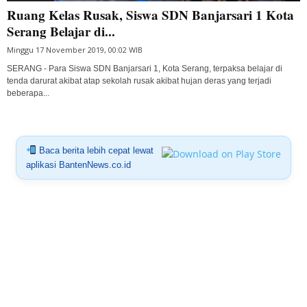
Ruang Kelas Rusak, Siswa SDN Banjarsari 1 Kota
Serang Belajar di...
Minggu 17 November 2019, 00:02 WIB
SERANG - Para Siswa SDN Banjarsari 1, Kota Serang, terpaksa belajar di
tenda darurat akibat atap sekolah rusak akibat hujan deras yang terjadi
beberapa...
Baca berita lebih cepat lewat
aplikasi BantenNews.co.id