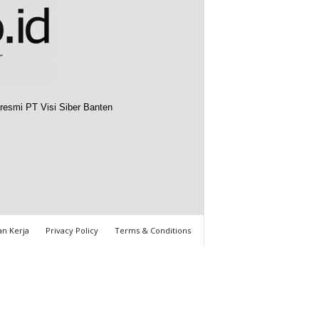
resmi PT Visi Siber Banten
n Kerja
Privacy Policy
Terms & Conditions