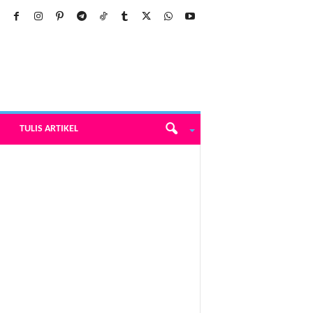
TULIS ARTIKEL