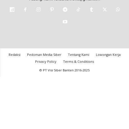
Redaksi
Pedoman Media Siber
Tentang Kami
Lowongan Kerja
Privacy Policy
Terms & Conditions
© PT Visi Siber Banten 2016-2025