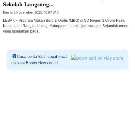
Sekolah Langsung...
Kamis 6 November 2025, 10:07 WIB
LEBAK – Program Makan Bergizi Gratis (MBG) di SD Negeri 3 Cijoro Pasir,
Kecamatan Rangkasbitung, Kabupaten Lebak, jadi sorotan. Sejumlah menu
yang disalurkan pada...
Baca berita lebih cepat lewat
aplikasi BantenNews.co.id