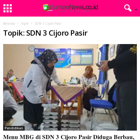
Beranda
Topik
SDN 3 Cijoro Pasir
Topik: SDN 3 Cijoro Pasir
Pendidikan
Menu MBG di SDN 3 Cijoro Pasir Diduga Berbau,