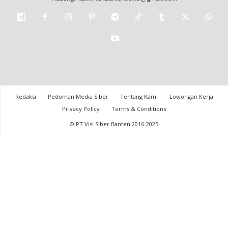
Redaksi
Pedoman Media Siber
Tentang Kami
Lowongan Kerja
Privacy Policy
Terms & Conditions
© PT Visi Siber Banten 2016-2025