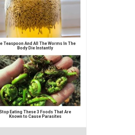
e Teaspoon And All The Worms In The
Body Die Instantly
Stop Eating These 3 Foods That Are
Known to Cause Parasites