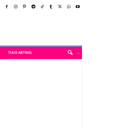
TULIS ARTIKEL