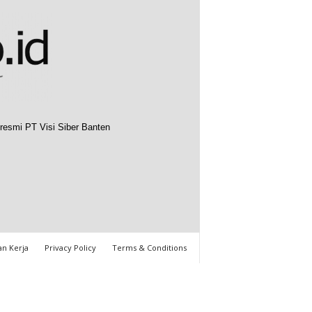
resmi PT Visi Siber Banten
n Kerja
Privacy Policy
Terms & Conditions