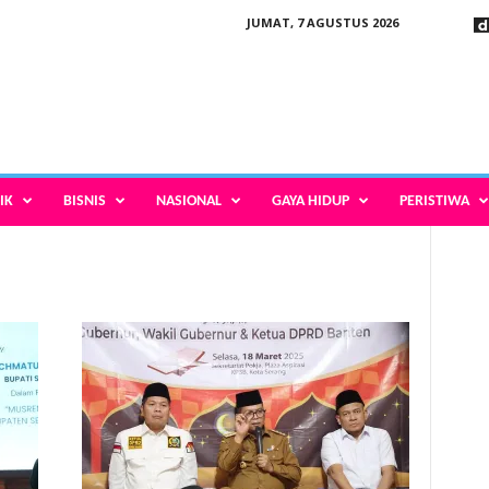
JUMAT, 7 AGUSTUS 2026
IK
BISNIS
NASIONAL
GAYA HIDUP
PERISTIWA