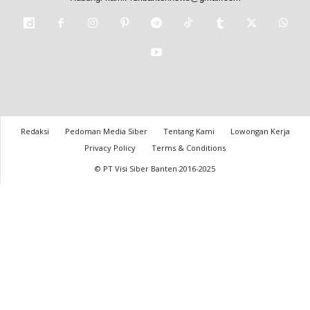
Redaksi
Pedoman Media Siber
Tentang Kami
Lowongan Kerja
Privacy Policy
Terms & Conditions
© PT Visi Siber Banten 2016-2025