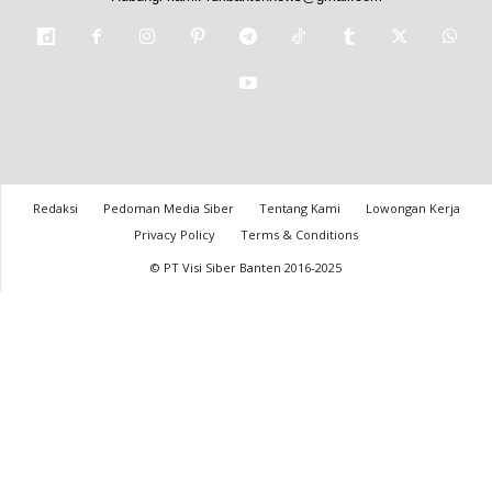
Redaksi
Pedoman Media Siber
Tentang Kami
Lowongan Kerja
Privacy Policy
Terms & Conditions
© PT Visi Siber Banten 2016-2025