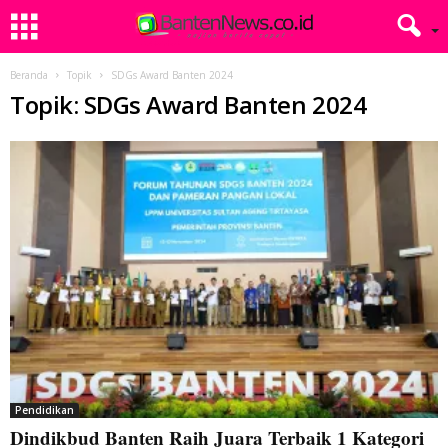
Beranda
Topik
SDGs Award Banten 2024
Topik: SDGs Award Banten 2024
Pendidikan
Dindikbud Banten Raih Juara Terbaik 1 Kategori