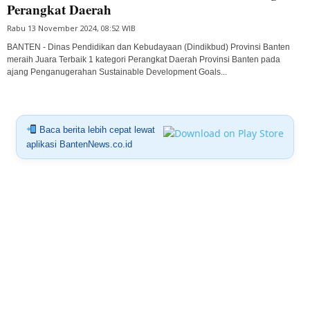
Perangkat Daerah
Rabu 13 November 2024, 08:52 WIB
BANTEN - Dinas Pendidikan dan Kebudayaan (Dindikbud) Provinsi Banten
meraih Juara Terbaik 1 kategori Perangkat Daerah Provinsi Banten pada
ajang Penganugerahan Sustainable Development Goals...
Baca berita lebih cepat lewat
aplikasi BantenNews.co.id