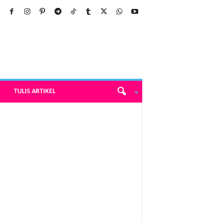
TULIS ARTIKEL