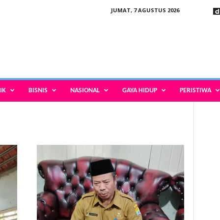
JUMAT, 7 AGUSTUS 2026
IK
BISNIS
NASIONAL
GAYA HIDUP
PERISTIWA