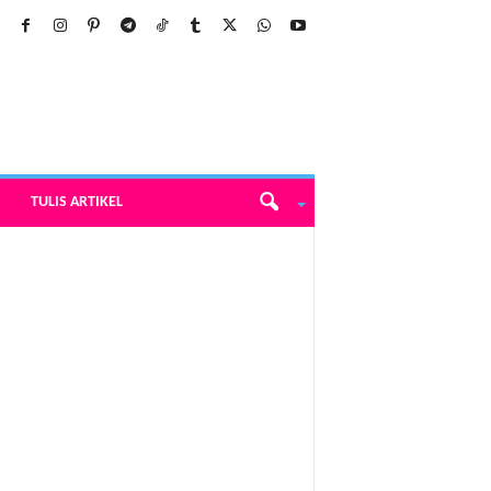
TULIS ARTIKEL