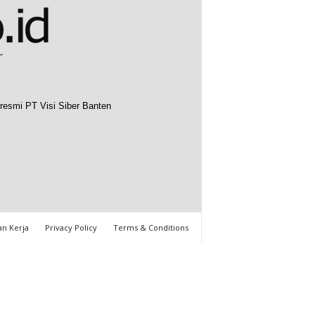
resmi PT Visi Siber Banten
n Kerja
Privacy Policy
Terms & Conditions