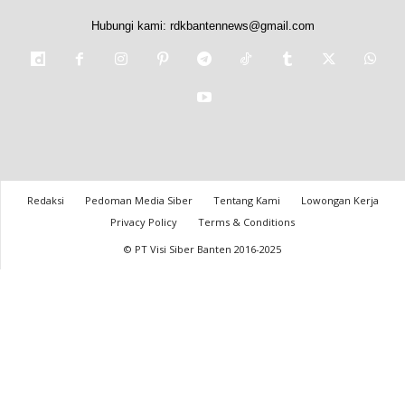
Hubungi kami:
rdkbantennews@gmail.com
Redaksi
Pedoman Media Siber
Tentang Kami
Lowongan Kerja
Privacy Policy
Terms & Conditions
© PT Visi Siber Banten 2016-2025