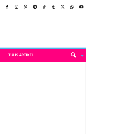
TULIS ARTIKEL