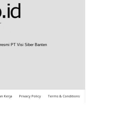
resmi PT Visi Siber Banten
n Kerja
Privacy Policy
Terms & Conditions