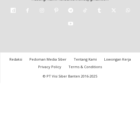
Redaksi
Pedoman Media Siber
Tentang Kami
Lowongan Kerja
Privacy Policy
Terms & Conditions
© PT Visi Siber Banten 2016-2025