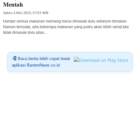
Mentah
Sabtu 6 Mei 2023, 07:03 WIB
Hampir semua makanan memang harus dimasak dulu sebelum dimakan.
Namun ternyata, ada beberapa makanan yang justru akan lebih sehat jika
tidak dimasak dulu alias...
Baca berita lebih cepat lewat
aplikasi BantenNews.co.id