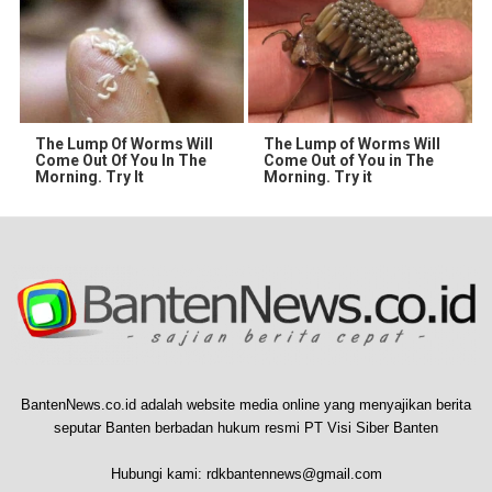
The Lump Of Worms Will
The Lump of Worms Will
Come Out Of You In The
Come Out of You in The
Morning. Try It
Morning. Try it
BantenNews.co.id adalah website media online yang menyajikan berita
seputar Banten berbadan hukum resmi PT Visi Siber Banten
Hubungi kami:
rdkbantennews@gmail.com