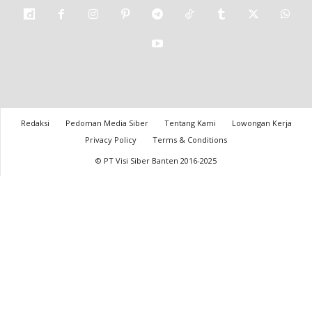
Redaksi
Pedoman Media Siber
Tentang Kami
Lowongan Kerja
Privacy Policy
Terms & Conditions
© PT Visi Siber Banten 2016-2025