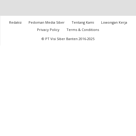
Redaksi
Pedoman Media Siber
Tentang Kami
Lowongan Kerja
Privacy Policy
Terms & Conditions
© PT Visi Siber Banten 2016-2025