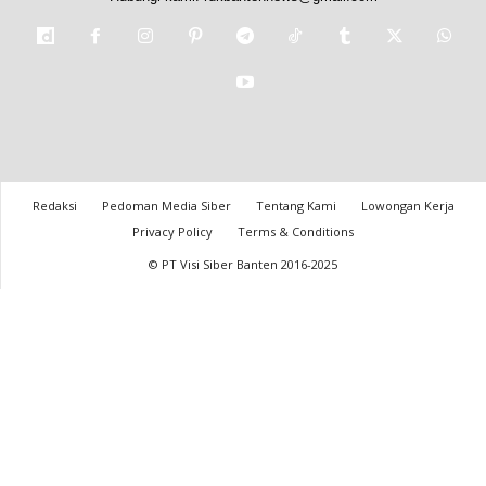
Redaksi
Pedoman Media Siber
Tentang Kami
Lowongan Kerja
Privacy Policy
Terms & Conditions
© PT Visi Siber Banten 2016-2025