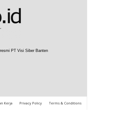
resmi PT Visi Siber Banten
n Kerja
Privacy Policy
Terms & Conditions