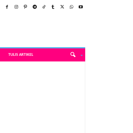
TULIS ARTIKEL