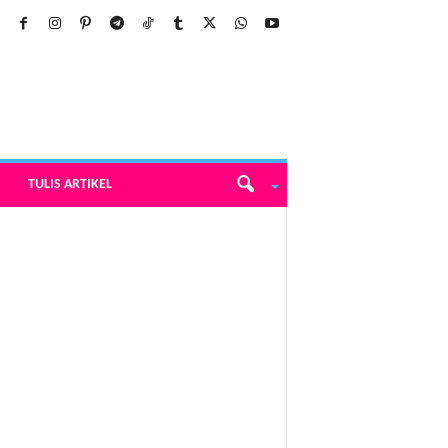
TULIS ARTIKEL