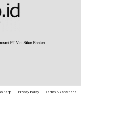
resmi PT Visi Siber Banten
n Kerja
Privacy Policy
Terms & Conditions