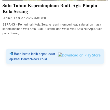
Satu Tahun Kepemimpinan Budi–Agis Pimpin
Kota Serang
Senin 23 Februari 2026, 06:03 WIB
SERANG – Pemerintah Kota Serang resmi memperingati satu tahun masa
kepemimpinan Wali Kota Budi Rustandi dan Wakil Wali Kota Nur Agis Aulia
pada Jumat,...
Baca berita lebih cepat lewat
aplikasi BantenNews.co.id