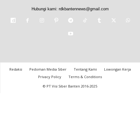
Hubungi kami:
rdkbantennews@gmail.com
Redaksi
Pedoman Media Siber
Tentang Kami
Lowongan Kerja
Privacy Policy
Terms & Conditions
© PT Visi Siber Banten 2016-2025